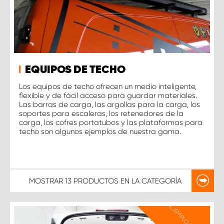
EQUIPOS DE TECHO
Los equipos de techo ofrecen un medio inteligente,
flexible y de fácil acceso para guardar materiales.
Las barras de carga, las argollas para la carga, los
soportes para escaleras, los retenedores de la
carga, los cofres portatubos y las plataformas para
techo son algunos ejemplos de nuestra gama.
MOSTRAR
13 PRODUCTOS
EN LA CATEGORÍA