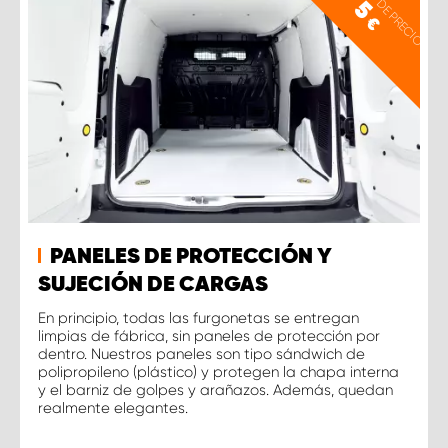
EJEMPLO DE PRECIO
5
€
PANELES DE PROTECCIÓN Y
SUJECIÓN DE CARGAS
En principio, todas las furgonetas se entregan
limpias de fábrica, sin paneles de protección por
dentro. Nuestros paneles son tipo sándwich de
polipropileno (plástico) y protegen la chapa interna
y el barniz de golpes y arañazos. Además, quedan
realmente elegantes.