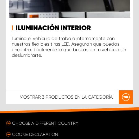
ILUMINACIÓN INTERIOR
Ilumina el vehículo de trabajo internamente con
nuestras flexibles tiras LED. Aseguran que puedas
encontrar fácilmente lo que buscas en tu vehículo sin
deslumbrarte.
MOSTRAR
3 PRODUCTOS
EN LA CATEGORÍA
CHOOSE A DIFFERENT COUNTRY
COOKIE DECLARATION