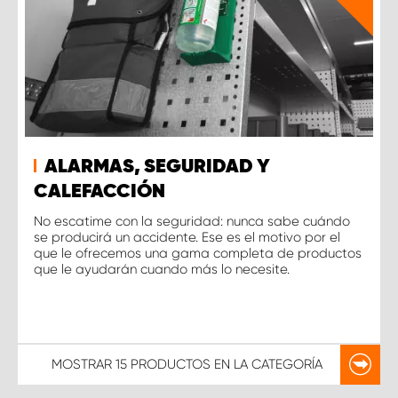
ALARMAS, SEGURIDAD Y
CALEFACCIÓN
No escatime con la seguridad: nunca sabe cuándo
se producirá un accidente. Ese es el motivo por el
que le ofrecemos una gama completa de productos
que le ayudarán cuando más lo necesite.
MOSTRAR
15 PRODUCTOS
EN LA CATEGORÍA