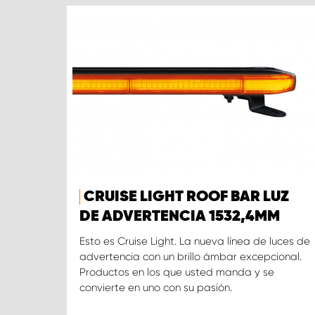
CRUISE LIGHT ROOF BAR LUZ
DE ADVERTENCIA 1532,4MM
Esto es Cruise Light. La nueva línea de luces de
advertencia con un brillo ámbar excepcional.
Productos en los que usted manda y se
convierte en uno con su pasión.