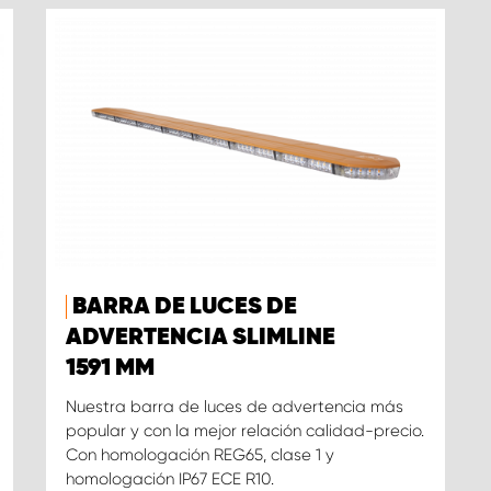
BARRA DE LUCES DE
ADVERTENCIA SLIMLINE
1591 MM
Nuestra barra de luces de advertencia más
popular y con la mejor relación calidad-precio.
Con homologación REG65, clase 1 y
homologación IP67 ECE R10.