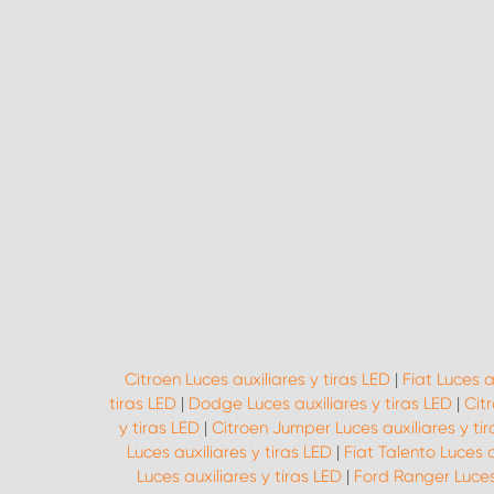
Citroen Luces auxiliares y tiras LED
|
Fiat Luces a
tiras LED
|
Dodge Luces auxiliares y tiras LED
|
Citr
y tiras LED
|
Citroen Jumper Luces auxiliares y tir
Luces auxiliares y tiras LED
|
Fiat Talento Luces a
Luces auxiliares y tiras LED
|
Ford Ranger Luces 