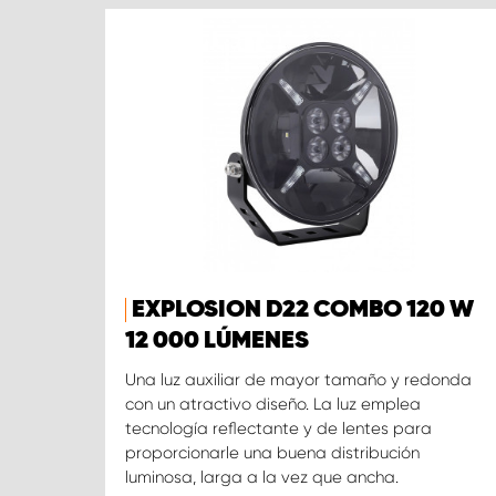
EXPLOSION D22 COMBO 120 W
12 000 LÚMENES
Una luz auxiliar de mayor tamaño y redonda
con un atractivo diseño. La luz emplea
tecnología reflectante y de lentes para
proporcionarle una buena distribución
luminosa, larga a la vez que ancha.