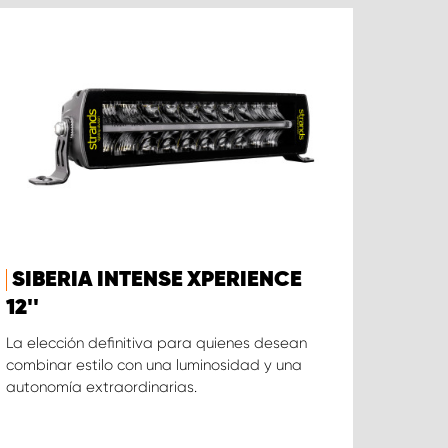
SIBERIA INTENSE XPERIENCE
12''
La elección definitiva para quienes desean
combinar estilo con una luminosidad y una
autonomía extraordinarias.