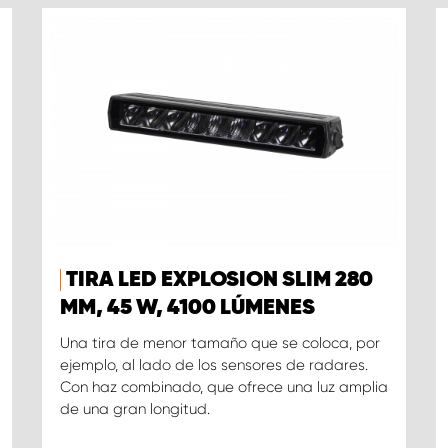
TIRA LED EXPLOSION SLIM 280
MM, 45 W, 4100 LÚMENES
Una tira de menor tamaño que se coloca, por
ejemplo, al lado de los sensores de radares.
Con haz combinado, que ofrece una luz amplia
de una gran longitud.