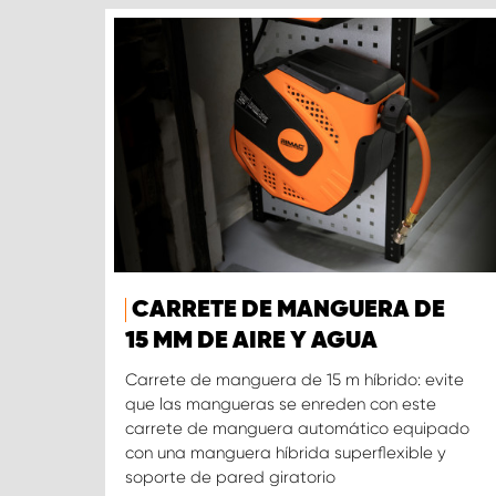
CARRETE DE MANGUERA DE
15 MM DE AIRE Y AGUA
Carrete de manguera de 15 m híbrido: evite
que las mangueras se enreden con este
carrete de manguera automático equipado
con una manguera híbrida superflexible y
soporte de pared giratorio