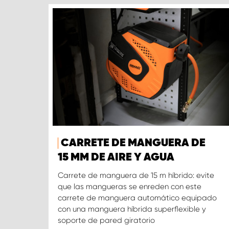
CARRETE DE MANGUERA DE
15 MM DE AIRE Y AGUA
Carrete de manguera de 15 m híbrido: evite
que las mangueras se enreden con este
carrete de manguera automático equipado
con una manguera híbrida superflexible y
soporte de pared giratorio