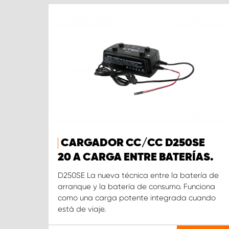
CARGADOR CC/CC D250SE
20 A CARGA ENTRE BATERÍAS.
D250SE La nueva técnica entre la batería de
arranque y la batería de consumo. Funciona
como una carga potente integrada cuando
está de viaje.