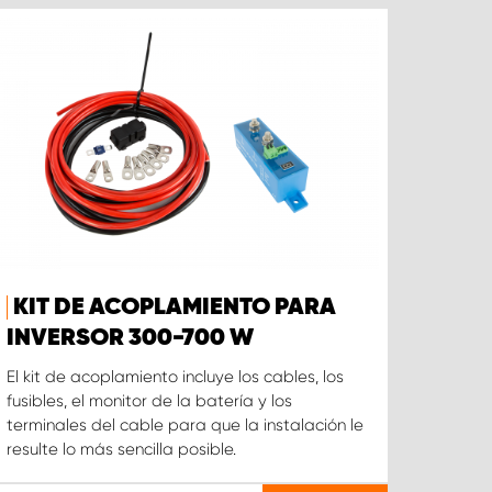
KIT DE ACOPLAMIENTO PARA
INVERSOR 300-700 W
El kit de acoplamiento incluye los cables, los
fusibles, el monitor de la batería y los
terminales del cable para que la instalación le
resulte lo más sencilla posible.