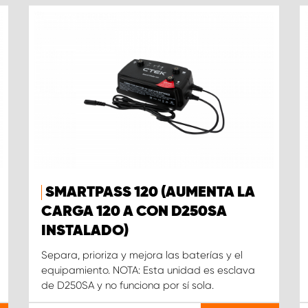
SMARTPASS 120 (AUMENTA LA
CARGA 120 A CON D250SA
INSTALADO)
Separa, prioriza y mejora las baterías y el
equipamiento. NOTA: Esta unidad es esclava
de D250SA y no funciona por sí sola.