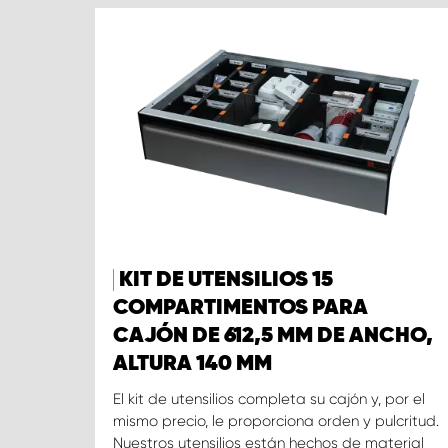
KIT DE UTENSILIOS 15
COMPARTIMENTOS PARA
CAJÓN DE 612,5 MM DE ANCHO,
ALTURA 140 MM
El kit de utensilios completa su cajón y, por el
mismo precio, le proporciona orden y pulcritud.
Nuestros utensilios están hechos de material