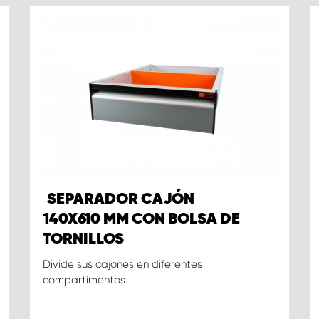
SEPARADOR CAJÓN
140X610 MM CON BOLSA DE
TORNILLOS
Divide sus cajones en diferentes
compartimentos.