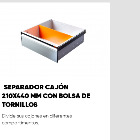
SEPARADOR CAJÓN
210X440 MM CON BOLSA DE
TORNILLOS
Divide sus cajones en diferentes
compartimentos.