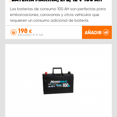
Las baterías de consumo 100 AH son perfectas para
embarcaciones, caravanas y otros vehículos que
requieren un consumo adicional de batería.
198
€
AÑADIR
EXCLUIDO 21 % IVA