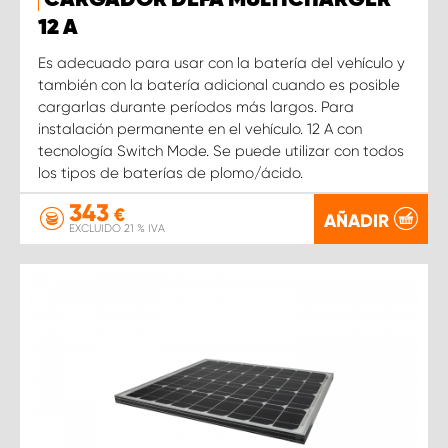
CARGADOR DEFA MULTICHARGER
12 A
Es adecuado para usar con la batería del vehículo y
también con la batería adicional cuando es posible
cargarlas durante períodos más largos. Para
instalación permanente en el vehículo. 12 A con
tecnología Switch Mode. Se puede utilizar con todos
los tipos de baterías de plomo/ácido.
343
€
AÑADIR
EXCLUIDO 21 % IVA