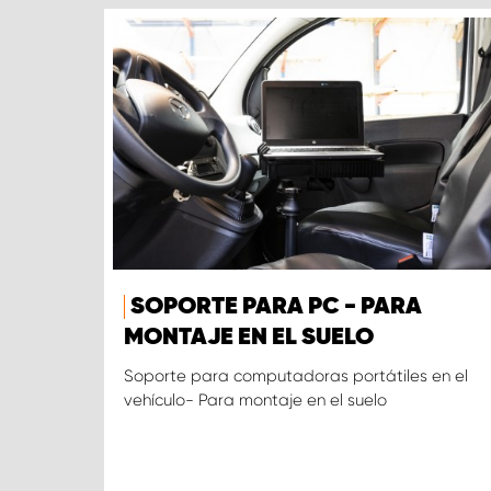
SOPORTE PARA PC - PARA
MONTAJE EN EL SUELO
Soporte para computadoras portátiles en el
vehículo- Para montaje en el suelo