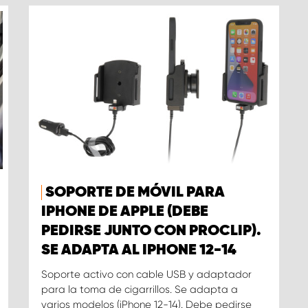
SOPORTE DE MÓVIL PARA
IPHONE DE APPLE (DEBE
PEDIRSE JUNTO CON PROCLIP).
SE ADAPTA AL IPHONE 12-14
Soporte activo con cable USB y adaptador
para la toma de cigarrillos. Se adapta a
varios modelos (iPhone 12-14). Debe pedirse