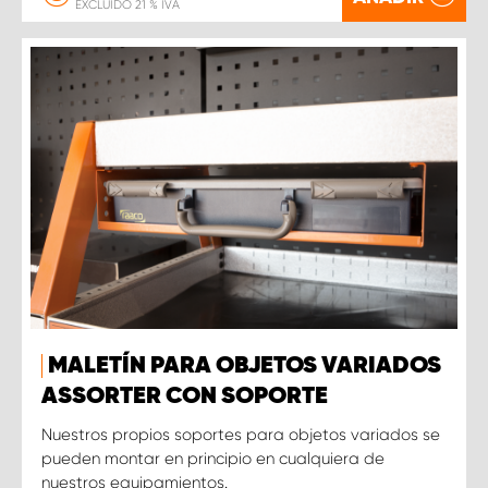
EXCLUIDO 21 % IVA
MALETÍN PARA OBJETOS VARIADOS
ASSORTER CON SOPORTE
Nuestros propios soportes para objetos variados se
pueden montar en principio en cualquiera de
nuestros equipamientos.