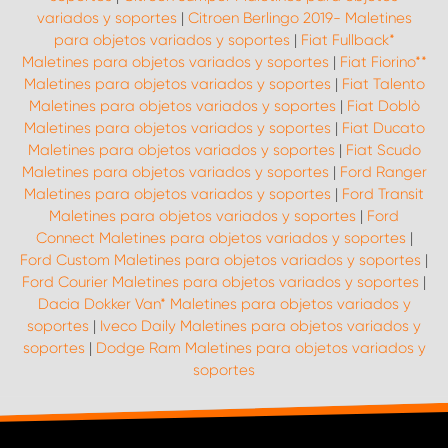
variados y soportes
|
Citroen Berlingo 2019- Maletines
para objetos variados y soportes
|
Fiat Fullback*
Maletines para objetos variados y soportes
|
Fiat Fiorino**
Maletines para objetos variados y soportes
|
Fiat Talento
Maletines para objetos variados y soportes
|
Fiat Doblò
Maletines para objetos variados y soportes
|
Fiat Ducato
Maletines para objetos variados y soportes
|
Fiat Scudo
Maletines para objetos variados y soportes
|
Ford Ranger
Maletines para objetos variados y soportes
|
Ford Transit
Maletines para objetos variados y soportes
|
Ford
Connect Maletines para objetos variados y soportes
|
Ford Custom Maletines para objetos variados y soportes
|
Ford Courier Maletines para objetos variados y soportes
|
Dacia Dokker Van* Maletines para objetos variados y
soportes
|
Iveco Daily Maletines para objetos variados y
soportes
|
Dodge Ram Maletines para objetos variados y
soportes