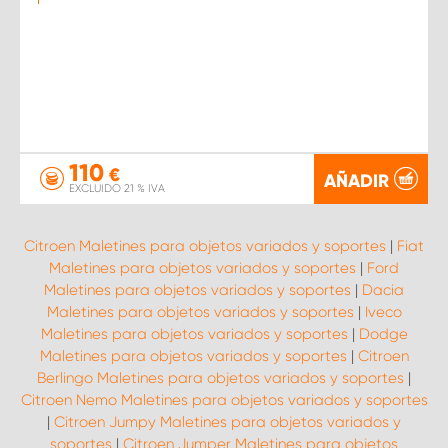
110
€
AÑADIR
EXCLUIDO 21 % IVA
Citroen Maletines para objetos variados y soportes
|
Fiat
Maletines para objetos variados y soportes
|
Ford
Maletines para objetos variados y soportes
|
Dacia
Maletines para objetos variados y soportes
|
Iveco
Maletines para objetos variados y soportes
|
Dodge
Maletines para objetos variados y soportes
|
Citroen
Berlingo Maletines para objetos variados y soportes
|
Citroen Nemo Maletines para objetos variados y soportes
|
Citroen Jumpy Maletines para objetos variados y
soportes
|
Citroen Jumper Maletines para objetos