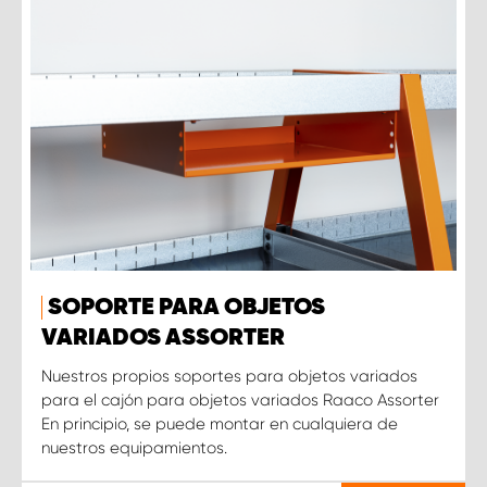
SOPORTE PARA OBJETOS
VARIADOS ASSORTER
Nuestros propios soportes para objetos variados
para el cajón para objetos variados Raaco Assorter
En principio, se puede montar en cualquiera de
nuestros equipamientos.