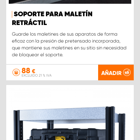
SOPORTE PARA MALETÍN
RETRÁCTIL
Guarde los maletines de sus aparatos de forma
eficaz con la presión de pretensado incorporada,
que mantiene sus maletines en su sitio sin necesidad
de bloquear el soporte.
88
€
AÑADIR
EXCLUIDO 21 % IVA