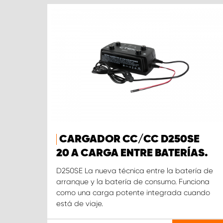
CARGADOR CC/CC D250SE
20 A CARGA ENTRE BATERÍAS.
D250SE La nueva técnica entre la batería de
arranque y la batería de consumo. Funciona
como una carga potente integrada cuando
está de viaje.