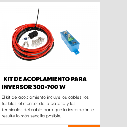
KIT DE ACOPLAMIENTO PARA
INVERSOR 300-700 W
El kit de acoplamiento incluye los cables, los
fusibles, el monitor de la batería y los
terminales del cable para que la instalación le
resulte lo más sencilla posible.