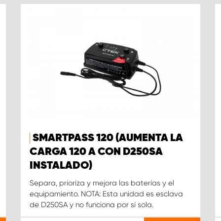
SMARTPASS 120 (AUMENTA LA
CARGA 120 A CON D250SA
INSTALADO)
Separa, prioriza y mejora las baterías y el
equipamiento. NOTA: Esta unidad es esclava
de D250SA y no funciona por sí sola.