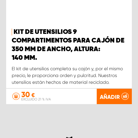
KIT DE UTENSILIOS 9
COMPARTIMENTOS PARA CAJÓN DE
350 MM DE ANCHO, ALTURA:
140 MM.
El kit de utensilios completa su cajón y, por el mismo
precio, le proporciona orden y pulcritud. Nuestros
utensilios están hechos de material reciclado.
30
€
AÑADIR
EXCLUIDO 21 % IVA