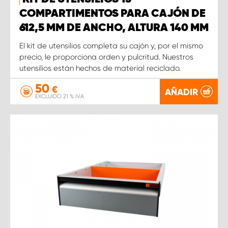
COMPARTIMENTOS PARA CAJÓN DE
612,5 MM DE ANCHO, ALTURA 140 MM
El kit de utensilios completa su cajón y, por el mismo
precio, le proporciona orden y pulcritud. Nuestros
utensilios están hechos de material reciclado.
50
€
AÑADIR
EXCLUIDO 21 % IVA