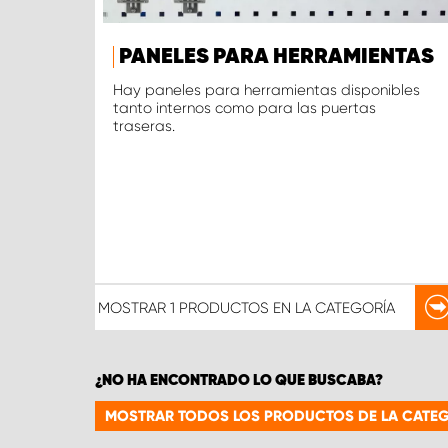
PANELES PARA HERRAMIENTAS
Hay paneles para herramientas disponibles
tanto internos como para las puertas
traseras.
MOSTRAR
1 PRODUCTOS
EN LA CATEGORÍA
¿NO HA ENCONTRADO LO QUE BUSCABA?
MOSTRAR TODOS LOS PRODUCTOS DE LA CATEG