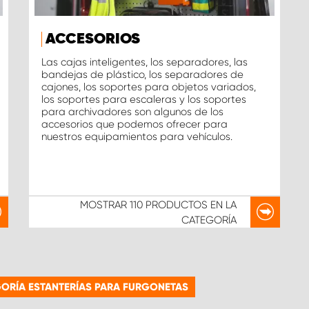
ACCESORIOS
Las cajas inteligentes, los separadores, las
bandejas de plástico, los separadores de
cajones, los soportes para objetos variados,
los soportes para escaleras y los soportes
para archivadores son algunos de los
accesorios que podemos ofrecer para
nuestros equipamientos para vehículos.
MOSTRAR
110 PRODUCTOS
EN LA
CATEGORÍA
ORÍA ESTANTERÍAS PARA FURGONETAS