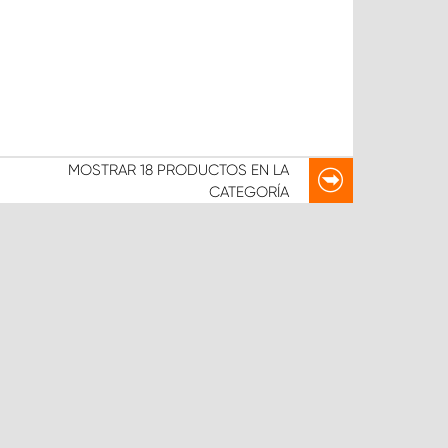
MOSTRAR
18 PRODUCTOS
EN LA
CATEGORÍA