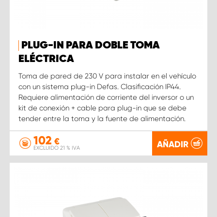
PLUG-IN PARA DOBLE TOMA
ELÉCTRICA
Toma de pared de 230 V para instalar en el vehículo
con un sistema plug-in Defas. Clasificación IP44.
Requiere alimentación de corriente del inversor o un
kit de conexión + cable para plug-in que se debe
tender entre la toma y la fuente de alimentación.
102
€
AÑADIR
EXCLUIDO 21 % IVA