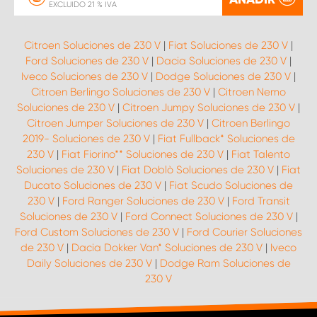
EXCLUIDO 21 % IVA
Citroen Soluciones de 230 V
|
Fiat Soluciones de 230 V
|
Ford Soluciones de 230 V
|
Dacia Soluciones de 230 V
|
Iveco Soluciones de 230 V
|
Dodge Soluciones de 230 V
|
Citroen Berlingo Soluciones de 230 V
|
Citroen Nemo
Soluciones de 230 V
|
Citroen Jumpy Soluciones de 230 V
|
Citroen Jumper Soluciones de 230 V
|
Citroen Berlingo
2019- Soluciones de 230 V
|
Fiat Fullback* Soluciones de
230 V
|
Fiat Fiorino** Soluciones de 230 V
|
Fiat Talento
Soluciones de 230 V
|
Fiat Doblò Soluciones de 230 V
|
Fiat
Ducato Soluciones de 230 V
|
Fiat Scudo Soluciones de
230 V
|
Ford Ranger Soluciones de 230 V
|
Ford Transit
Soluciones de 230 V
|
Ford Connect Soluciones de 230 V
|
Ford Custom Soluciones de 230 V
|
Ford Courier Soluciones
de 230 V
|
Dacia Dokker Van* Soluciones de 230 V
|
Iveco
Daily Soluciones de 230 V
|
Dodge Ram Soluciones de
230 V