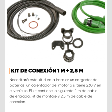
KIT DE CONEXIÓN 1 M + 2,5 M
Necesitará este kit si va a instalar un cargador de
baterías, un calentador del motor o si tiene 230 V en
el vehículo. El kit contiene lo siguiente: 1 m de cable
de entrada, kit de montaje y 2,5 m de cable de
conexión.