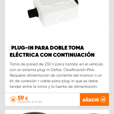
PLUG-IN PARA DOBLE TOMA
ELÉCTRICA CON CONTINUACIÓN
Toma de pared de 230 V para instalar en el vehículo
con un sistema plug-in Defas. Clasificación IP44.
Requiere alimentación de corriente del inversor o un
kit de conexión + cable para plug-in que se debe
tender entre la toma y la fuente de alimentación.
59
€
AÑADIR
EXCLUIDO 21 % IVA