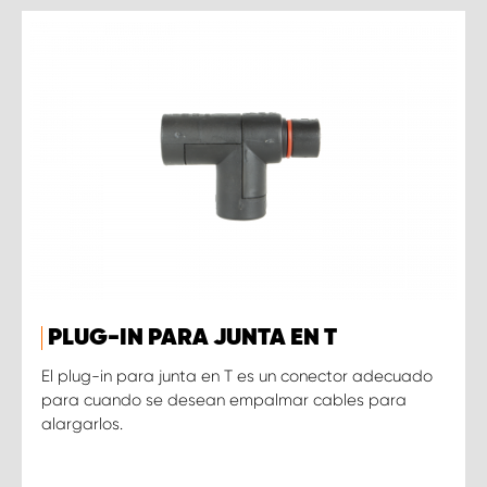
PLUG-IN PARA JUNTA EN T
El plug-in para junta en T es un conector adecuado
para cuando se desean empalmar cables para
alargarlos.