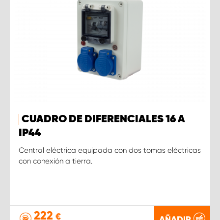
CUADRO DE DIFERENCIALES 16 A
IP44
Central eléctrica equipada con dos tomas eléctricas
con conexión a tierra.
222
€
AÑADIR