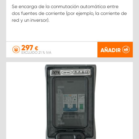
Se encarga de la conmutación automática entre
dos fuentes de corriente (por ejemplo, la corriente de
red y un inversor).
297
€
AÑADIR
EXCLUIDO 21 % IVA