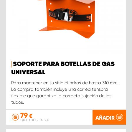
SOPORTE PARA BOTELLAS DE GAS
UNIVERSAL
Para mantener en su sitio cilindros de hasta 310 mm.
La compra también incluye una correa tensora
flexible que garantiza la correcta sujeción de los
tubos.
79
€
AÑADIR
EXCLUIDO 21 % IVA