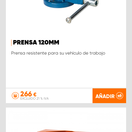
PRENSA 120MM
Prensa resistente para su vehículo de trabajo
266
€
AÑADIR
EXCLUIDO 21 % IVA