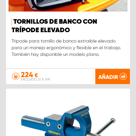
TORNILLOS DE BANCO CON
TRÍPODE ELEVADO
Trípode para tornillo de banco extraíble elevado
para un manejo ergonómico y flexible en el trabajo.
También hay disponible un modelo plano.
224
€
AÑADIR
EXCLUIDO 21 % IVA