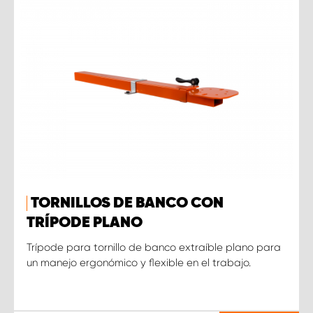
TORNILLOS DE BANCO CON
TRÍPODE PLANO
Trípode para tornillo de banco extraíble plano para
un manejo ergonómico y flexible en el trabajo.