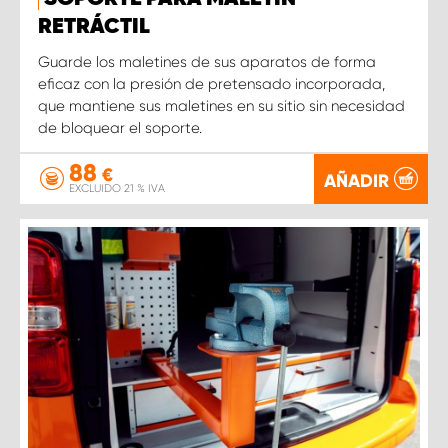
RETRÁCTIL
Guarde los maletines de sus aparatos de forma
eficaz con la presión de pretensado incorporada,
que mantiene sus maletines en su sitio sin necesidad
de bloquear el soporte.
88
€
AÑADIR
EXCLUIDO 21 % IVA