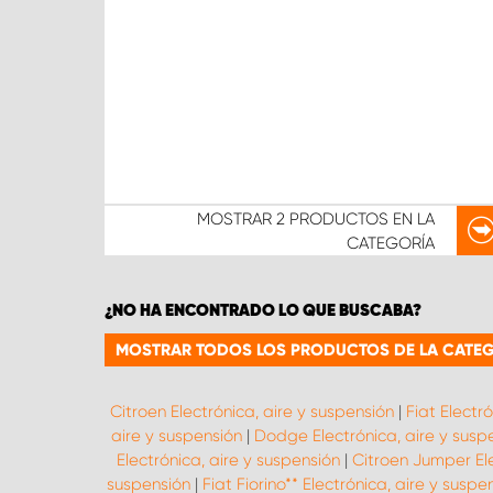
MOSTRAR
2 PRODUCTOS
EN LA
CATEGORÍA
¿NO HA ENCONTRADO LO QUE BUSCABA?
MOSTRAR TODOS LOS PRODUCTOS DE LA CATEGO
Citroen Electrónica, aire y suspensión
|
Fiat Electr
aire y suspensión
|
Dodge Electrónica, aire y susp
Electrónica, aire y suspensión
|
Citroen Jumper Ele
suspensión
|
Fiat Fiorino** Electrónica, aire y suspe