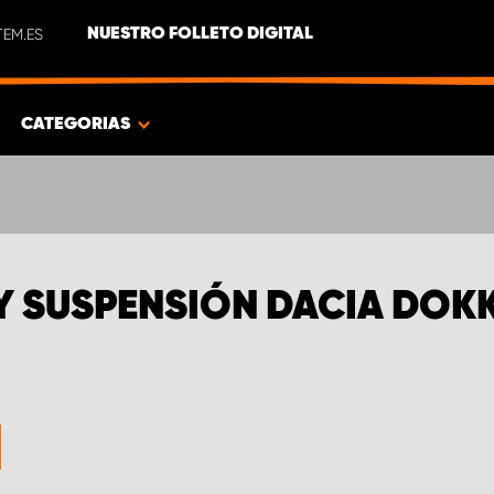
EM.ES
NUESTRO FOLLETO DIGITAL
CATEGORIAS
 Y SUSPENSIÓN DACIA DOK