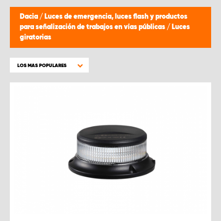
Dacia
/
Luces de emergencia, luces flash y productos
para señalización de trabajos en vías públicas
/
Luces
giratorias
LOS MAS POPULARES