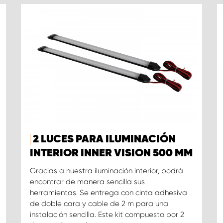
2 LUCES PARA ILUMINACIÓN
INTERIOR INNER VISION 500 MM
Gracias a nuestra iluminación interior, podrá
encontrar de manera sencilla sus
herramientas. Se entrega con cinta adhesiva
de doble cara y cable de 2 m para una
instalación sencilla. Este kit compuesto por 2