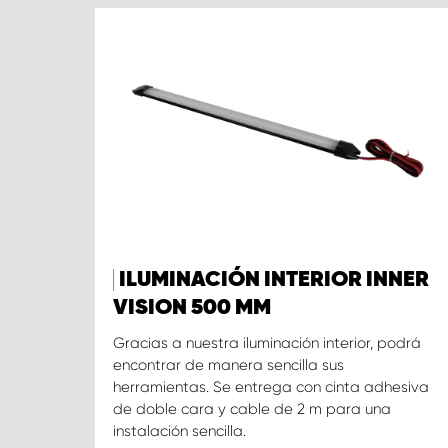
ILUMINACIÓN INTERIOR INNER
VISION 500 MM
Gracias a nuestra iluminación interior, podrá
encontrar de manera sencilla sus
herramientas. Se entrega con cinta adhesiva
de doble cara y cable de 2 m para una
instalación sencilla.