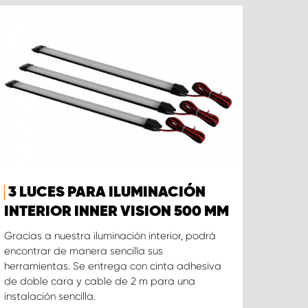
3 LUCES PARA ILUMINACIÓN
INTERIOR INNER VISION 500 MM
Gracias a nuestra iluminación interior, podrá
encontrar de manera sencilla sus
herramientas. Se entrega con cinta adhesiva
de doble cara y cable de 2 m para una
instalación sencilla.