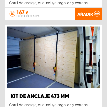
Carril de anclaje, que incluye argollas y correas.
167
€
AÑADIR
EXCLUIDO 21 % IVA
KIT DE ANCLAJE 473 MM
Carril de anclaje, que incluye argollas y correas.