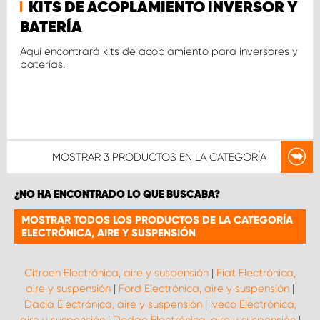
KITS DE ACOPLAMIENTO INVERSOR Y
BATERÍA
Aquí encontrará kits de acoplamiento para inversores y
baterías.
MOSTRAR
3 PRODUCTOS
EN LA CATEGORÍA
¿NO HA ENCONTRADO LO QUE BUSCABA?
MOSTRAR TODOS LOS PRODUCTOS DE LA CATEGORÍA
ELECTRÓNICA, AIRE Y SUSPENSIÓN
Citroen Electrónica, aire y suspensión
|
Fiat Electrónica,
aire y suspensión
|
Ford Electrónica, aire y suspensión
|
Dacia Electrónica, aire y suspensión
|
Iveco Electrónica,