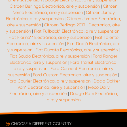
aire y suspensión
|
Dodge Electrónica, aire y suspensión
|
Citroen Berlingo Electrónica, aire y suspensión
|
Citroen
Nemo Electrónica, aire y suspensión
|
Citroen Jumpy
Electrónica, aire y suspensión
|
Citroen Jumper Electrónica,
aire y suspensión
|
Citroen Berlingo 2019- Electrónica, aire
y suspensión
|
Fiat Fullback* Electrónica, aire y suspensión
|
Fiat Fiorino** Electrónica, aire y suspensión
|
Fiat Talento
Electrónica, aire y suspensión
|
Fiat Doblò Electrónica, aire
y suspensión
|
Fiat Ducato Electrónica, aire y suspensión
|
Fiat Scudo Electrónica, aire y suspensión
|
Ford Ranger
Electrónica, aire y suspensión
|
Ford Transit Electrónica,
aire y suspensión
|
Ford Connect Electrónica, aire y
suspensión
|
Ford Custom Electrónica, aire y suspensión
|
Ford Courier Electrónica, aire y suspensión
|
Dacia Dokker
Van* Electrónica, aire y suspensión
|
Iveco Daily
Electrónica, aire y suspensión
|
Dodge Ram Electrónica,
aire y suspensión
CHOOSE A DIFFERENT COUNTRY