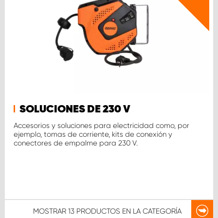
SOLUCIONES DE 230 V
Accesorios y soluciones para electricidad como, por
ejemplo, tomas de corriente, kits de conexión y
conectores de empalme para 230 V.
MOSTRAR
13 PRODUCTOS
EN LA CATEGORÍA