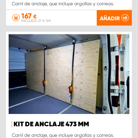
Carril de anclaje, que incluye argollas y correas.
167
€
AÑADIR
EXCLUIDO 21 % IVA
KIT DE ANCLAJE 473 MM
Carril de anclaje, que incluye argollas y correas.