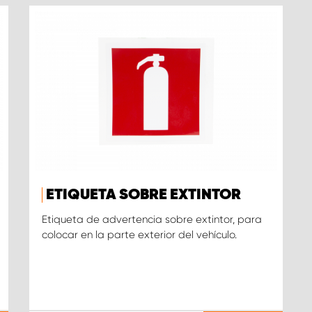
ETIQUETA SOBRE EXTINTOR
Etiqueta de advertencia sobre extintor, para
colocar en la parte exterior del vehículo.