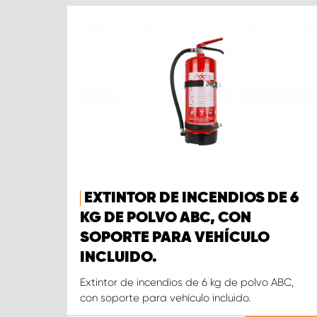
EXTINTOR DE INCENDIOS DE 6
KG DE POLVO ABC, CON
SOPORTE PARA VEHÍCULO
INCLUIDO.
Extintor de incendios de 6 kg de polvo ABC,
con soporte para vehículo incluido.