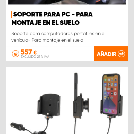
SOPORTE PARA PC - PARA
MONTAJE EN EL SUELO
Soporte para computadoras portátiles en el
vehículo- Para montaje en el suelo
557
€
AÑADIR
EXCLUIDO 21 % IVA