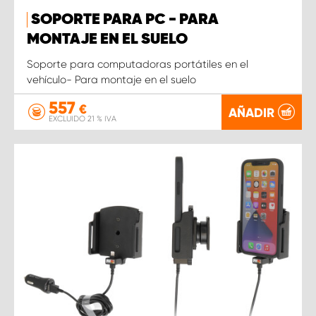
SOPORTE PARA PC - PARA
MONTAJE EN EL SUELO
Soporte para computadoras portátiles en el
vehículo- Para montaje en el suelo
557
€
AÑADIR
EXCLUIDO 21 % IVA