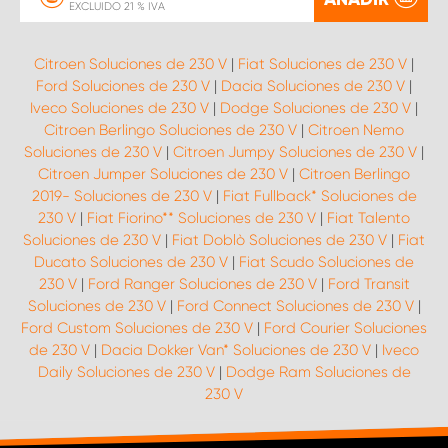
EXCLUIDO 21 % IVA
Citroen Soluciones de 230 V
|
Fiat Soluciones de 230 V
|
Ford Soluciones de 230 V
|
Dacia Soluciones de 230 V
|
Iveco Soluciones de 230 V
|
Dodge Soluciones de 230 V
|
Citroen Berlingo Soluciones de 230 V
|
Citroen Nemo
Soluciones de 230 V
|
Citroen Jumpy Soluciones de 230 V
|
Citroen Jumper Soluciones de 230 V
|
Citroen Berlingo
2019- Soluciones de 230 V
|
Fiat Fullback* Soluciones de
230 V
|
Fiat Fiorino** Soluciones de 230 V
|
Fiat Talento
Soluciones de 230 V
|
Fiat Doblò Soluciones de 230 V
|
Fiat
Ducato Soluciones de 230 V
|
Fiat Scudo Soluciones de
230 V
|
Ford Ranger Soluciones de 230 V
|
Ford Transit
Soluciones de 230 V
|
Ford Connect Soluciones de 230 V
|
Ford Custom Soluciones de 230 V
|
Ford Courier Soluciones
de 230 V
|
Dacia Dokker Van* Soluciones de 230 V
|
Iveco
Daily Soluciones de 230 V
|
Dodge Ram Soluciones de
230 V