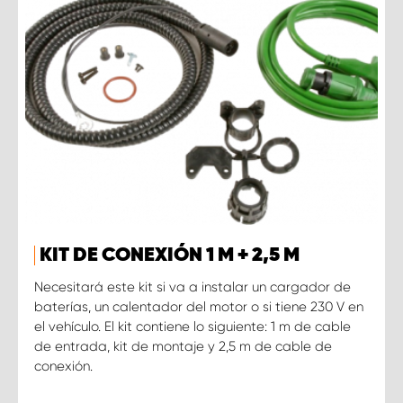
KIT DE CONEXIÓN 1 M + 2,5 M
Necesitará este kit si va a instalar un cargador de
baterías, un calentador del motor o si tiene 230 V en
el vehículo. El kit contiene lo siguiente: 1 m de cable
de entrada, kit de montaje y 2,5 m de cable de
conexión.