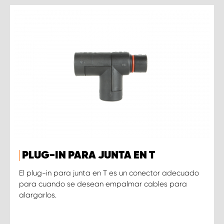
PLUG-IN PARA JUNTA EN T
El plug-in para junta en T es un conector adecuado
para cuando se desean empalmar cables para
alargarlos.