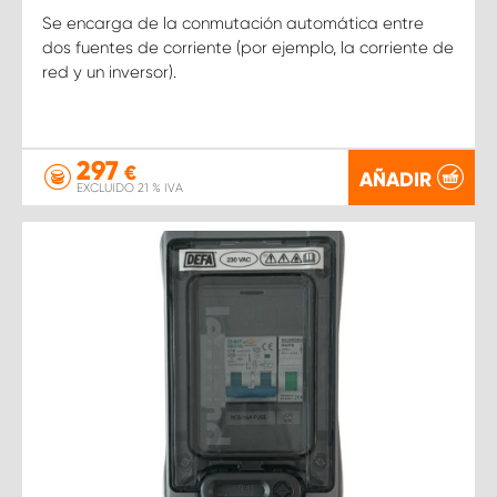
Se encarga de la conmutación automática entre
dos fuentes de corriente (por ejemplo, la corriente de
red y un inversor).
297
€
AÑADIR
EXCLUIDO 21 % IVA