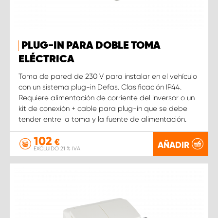
PLUG-IN PARA DOBLE TOMA
ELÉCTRICA
Toma de pared de 230 V para instalar en el vehículo
con un sistema plug-in Defas. Clasificación IP44.
Requiere alimentación de corriente del inversor o un
kit de conexión + cable para plug-in que se debe
tender entre la toma y la fuente de alimentación.
102
€
AÑADIR
EXCLUIDO 21 % IVA