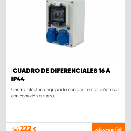
CUADRO DE DIFERENCIALES 16 A
IP44
Central eléctrica equipada con dos tomas eléctricas
con conexión a tierra.
222
€
AÑADIR