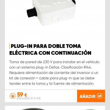
PLUG-IN PARA DOBLE TOMA
ELÉCTRICA CON CONTINUACIÓN
Toma de pared de 230 V para instalar en el vehículo
con un sistema plug-in Defas. Clasificación IP44.
Requiere alimentación de corriente del inversor o un
kit de conexión + cable para plug-in que se debe
tender entre la toma y la fuente de alimentación.
59
€
AÑADIR
EXCLUIDO 21 % IVA