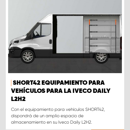
SHORT42 EQUIPAMIENTO PARA
VEHÍCULOS PARA LA IVECO DAILY
L2H2
Con el equipamiento para vehículos SHORT42,
dispondrá de un amplio espacio de
almacenamiento en su Iveco Daily L2H2.