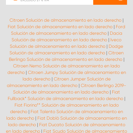
EXCLUIDO 21 % IVA
Citroen Solución de almacenamiento en lado derecho
|
Fiat Solución de almacenamiento en lado derecho
|
Ford
Solución de almacenamiento en lado derecho
|
Dacia
Solución de almacenamiento en lado derecho
|
Iveco
Solución de almacenamiento en lado derecho
|
Dodge
Solución de almacenamiento en lado derecho
|
Citroen
Berlingo Solución de almacenamiento en lado derecho
|
Citroen Nemo Solución de almacenamiento en lado
derecho
|
Citroen Jumpy Solución de almacenamiento en
lado derecho
|
Citroen Jumper Solución de
almacenamiento en lado derecho
|
Citroen Berlingo 2019-
Solución de almacenamiento en lado derecho
|
Fiat
Fullback* Solución de almacenamiento en lado derecho
|
Fiat Fiorino** Solución de almacenamiento en lado
derecho
|
Fiat Talento Solución de almacenamiento en
lado derecho
|
Fiat Doblò Solución de almacenamiento en
lado derecho
|
Fiat Ducato Solución de almacenamiento
en lado derecho
|
Fiat Scudo Solución de almacenamiento