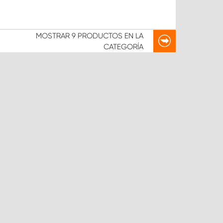
MOSTRAR
9 PRODUCTOS
EN LA
CATEGORÍA