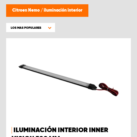
Citroen Nemo
/
iluminación interior
LOS MAS POPULARES
ILUMINACIÓN INTERIOR INNER