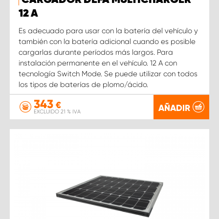
CARGADOR DEFA MULTICHARGER
12 A
Es adecuado para usar con la batería del vehículo y
también con la batería adicional cuando es posible
cargarlas durante períodos más largos. Para
instalación permanente en el vehículo. 12 A con
tecnología Switch Mode. Se puede utilizar con todos
los tipos de baterías de plomo/ácido.
343
€
AÑADIR
EXCLUIDO 21 % IVA