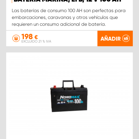
Las baterías de consumo 100 AH son perfectas para
embarcaciones, caravanas y otros vehículos que
requieren un consumo adicional de batería.
198
€
AÑADIR
EXCLUIDO 21 % IVA