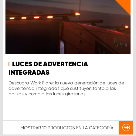
LUCES DE ADVERTENCIA
INTEGRADAS
Descubra Work Flare: la nueva generación de luces de
advertencia integradas que sustituyen tanto a las
balizas y como a las luces giratorias
MOSTRAR
10 PRODUCTOS
EN LA CATEGORÍA