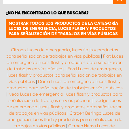
¿NO HA ENCONTRADO LO QUE BUSCABA?
MOSTRAR TODOS LOS PRODUCTOS DE LA CATEGORÍA
LUCES DE EMERGENCIA, LUCES FLASH Y PRODUCTOS
PARA SEÑALIZACIÓN DE TRABAJOS EN VÍAS PÚBLICAS
Citroen Luces de emergencia, luces flash y productos
para señalización de trabajos en vías públicas
|
Fiat Luces
de emergencia, luces flash y productos para señalización
de trabajos en vías públicas
|
Ford Luces de emergencia,
luces flash y productos para señalización de trabajos en
vías públicas
|
Dacia Luces de emergencia, luces flash y
productos para señalización de trabajos en vías públicas
|
Iveco Luces de emergencia, luces flash y productos para
señalización de trabajos en vías públicas
|
Dodge Luces
de emergencia, luces flash y productos para señalización
de trabajos en vías públicas
|
Citroen Berlingo Luces de
emergencia, luces flash y productos para señalización de
trabajos en vías públicas
|
Citroen Nemo Luces de