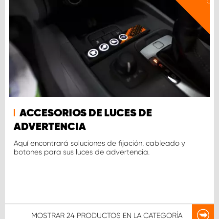
ACCESORIOS DE LUCES DE
ADVERTENCIA
Aquí encontrará soluciones de fijación, cableado y
botones para sus luces de advertencia.
MOSTRAR
24 PRODUCTOS
EN LA CATEGORÍA