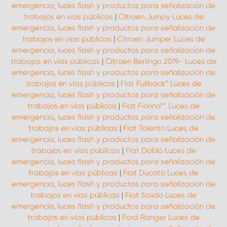
emergencia, luces flash y productos para señalización de
trabajos en vías públicas
|
Citroen Jumpy Luces de
emergencia, luces flash y productos para señalización de
trabajos en vías públicas
|
Citroen Jumper Luces de
emergencia, luces flash y productos para señalización de
trabajos en vías públicas
|
Citroen Berlingo 2019- Luces de
emergencia, luces flash y productos para señalización de
trabajos en vías públicas
|
Fiat Fullback* Luces de
emergencia, luces flash y productos para señalización de
trabajos en vías públicas
|
Fiat Fiorino** Luces de
emergencia, luces flash y productos para señalización de
trabajos en vías públicas
|
Fiat Talento Luces de
emergencia, luces flash y productos para señalización de
trabajos en vías públicas
|
Fiat Doblò Luces de
emergencia, luces flash y productos para señalización de
trabajos en vías públicas
|
Fiat Ducato Luces de
emergencia, luces flash y productos para señalización de
trabajos en vías públicas
|
Fiat Scudo Luces de
emergencia, luces flash y productos para señalización de
trabajos en vías públicas
|
Ford Ranger Luces de