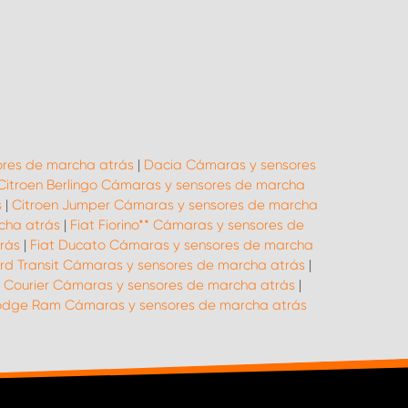
res de marcha atrás
|
Dacia Cámaras y sensores
Citroen Berlingo Cámaras y sensores de marcha
s
|
Citroen Jumper Cámaras y sensores de marcha
cha atrás
|
Fiat Fiorino** Cámaras y sensores de
rás
|
Fiat Ducato Cámaras y sensores de marcha
rd Transit Cámaras y sensores de marcha atrás
|
 Courier Cámaras y sensores de marcha atrás
|
dge Ram Cámaras y sensores de marcha atrás