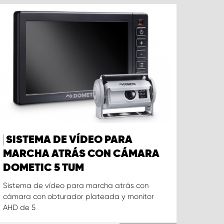
SISTEMA DE VÍDEO PARA
MARCHA ATRÁS CON CÁMARA
DOMETIC 5 TUM
Sistema de vídeo para marcha atrás con
cámara con obturador plateada y monitor
AHD de 5