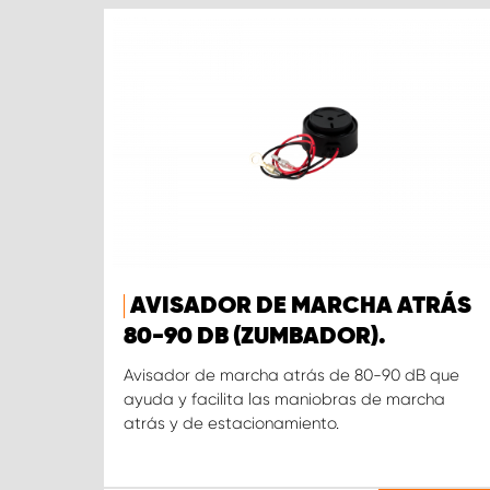
AVISADOR DE MARCHA ATRÁS
80-90 DB (ZUMBADOR).
Avisador de marcha atrás de 80-90 dB que
ayuda y facilita las maniobras de marcha
atrás y de estacionamiento.