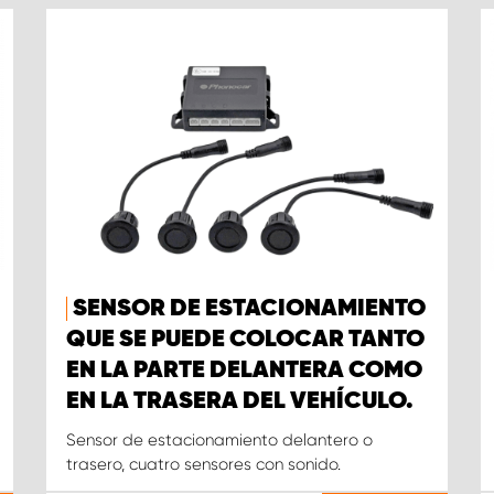
SENSOR DE ESTACIONAMIENTO
QUE SE PUEDE COLOCAR TANTO
EN LA PARTE DELANTERA COMO
EN LA TRASERA DEL VEHÍCULO.
Sensor de estacionamiento delantero o
trasero, cuatro sensores con sonido.