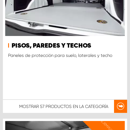
PISOS, PAREDES Y TECHOS
Paneles de protección para suelo, laterales y techo
MOSTRAR
57 PRODUCTOS
EN LA CATEGORÍA