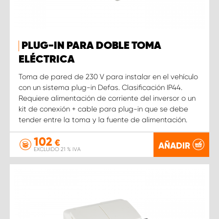
PLUG-IN PARA DOBLE TOMA
ELÉCTRICA
Toma de pared de 230 V para instalar en el vehículo
con un sistema plug-in Defas. Clasificación IP44.
Requiere alimentación de corriente del inversor o un
kit de conexión + cable para plug-in que se debe
tender entre la toma y la fuente de alimentación.
102
€
AÑADIR
EXCLUIDO 21 % IVA