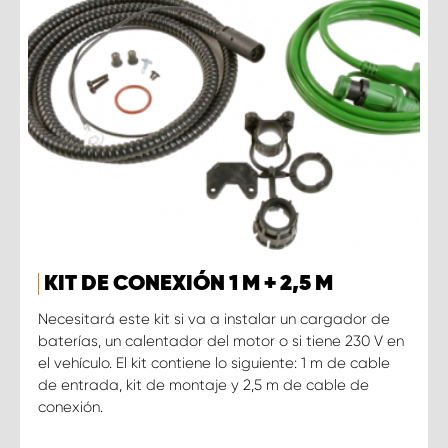
KIT DE CONEXIÓN 1 M + 2,5 M
Necesitará este kit si va a instalar un cargador de
baterías, un calentador del motor o si tiene 230 V en
el vehículo. El kit contiene lo siguiente: 1 m de cable
de entrada, kit de montaje y 2,5 m de cable de
conexión.