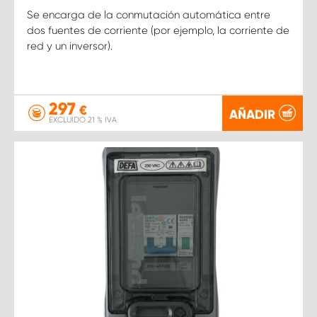
Se encarga de la conmutación automática entre
dos fuentes de corriente (por ejemplo, la corriente de
red y un inversor).
297
€
AÑADIR
EXCLUIDO 21 % IVA