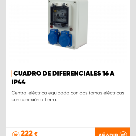
CUADRO DE DIFERENCIALES 16 A
IP44
Central eléctrica equipada con dos tomas eléctricas
con conexión a tierra.
222
€
AÑADIR