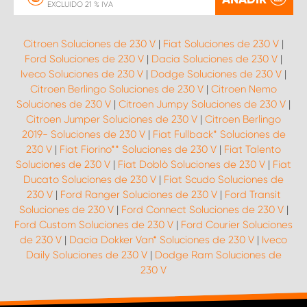
EXCLUIDO 21 % IVA
Citroen Soluciones de 230 V
|
Fiat Soluciones de 230 V
|
Ford Soluciones de 230 V
|
Dacia Soluciones de 230 V
|
Iveco Soluciones de 230 V
|
Dodge Soluciones de 230 V
|
Citroen Berlingo Soluciones de 230 V
|
Citroen Nemo
Soluciones de 230 V
|
Citroen Jumpy Soluciones de 230 V
|
Citroen Jumper Soluciones de 230 V
|
Citroen Berlingo
2019- Soluciones de 230 V
|
Fiat Fullback* Soluciones de
230 V
|
Fiat Fiorino** Soluciones de 230 V
|
Fiat Talento
Soluciones de 230 V
|
Fiat Doblò Soluciones de 230 V
|
Fiat
Ducato Soluciones de 230 V
|
Fiat Scudo Soluciones de
230 V
|
Ford Ranger Soluciones de 230 V
|
Ford Transit
Soluciones de 230 V
|
Ford Connect Soluciones de 230 V
|
Ford Custom Soluciones de 230 V
|
Ford Courier Soluciones
de 230 V
|
Dacia Dokker Van* Soluciones de 230 V
|
Iveco
Daily Soluciones de 230 V
|
Dodge Ram Soluciones de
230 V