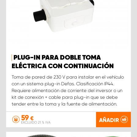
PLUG-IN PARA DOBLE TOMA
ELÉCTRICA CON CONTINUACIÓN
Toma de pared de 230 V para instalar en el vehículo
con un sistema plug-in Defas. Clasificación IP44.
Requiere alimentación de corriente del inversor o un
kit de conexión + cable para plug-in que se debe
tender entre la toma y la fuente de alimentación.
59
€
AÑADIR
EXCLUIDO 21 % IVA