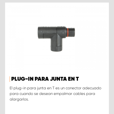
PLUG-IN PARA JUNTA EN T
El plug-in para junta en T es un conector adecuado
para cuando se desean empalmar cables para
alargarlos.