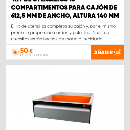
COMPARTIMENTOS PARA CAJÓN DE
612,5 MM DE ANCHO, ALTURA 140 MM
El kit de utensilios completa su cajón y, por el mismo
precio, le proporciona orden y pulcritud. Nuestros
utensilios están hechos de material reciclado.
50
€
AÑADIR
EXCLUIDO 21 % IVA