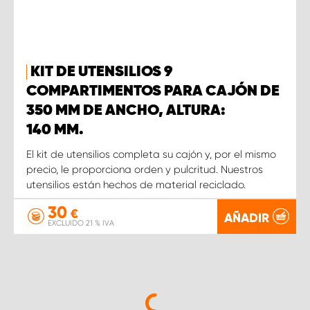
KIT DE UTENSILIOS 9
COMPARTIMENTOS PARA CAJÓN DE
350 MM DE ANCHO, ALTURA:
140 MM.
El kit de utensilios completa su cajón y, por el mismo
precio, le proporciona orden y pulcritud. Nuestros
utensilios están hechos de material reciclado.
30
€
AÑADIR
EXCLUIDO 21 % IVA