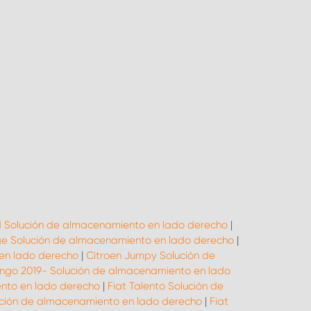
 Solución de almacenamiento en lado derecho
|
e Solución de almacenamiento en lado derecho
|
en lado derecho
|
Citroen Jumpy Solución de
lingo 2019- Solución de almacenamiento en lado
ento en lado derecho
|
Fiat Talento Solución de
ución de almacenamiento en lado derecho
|
Fiat