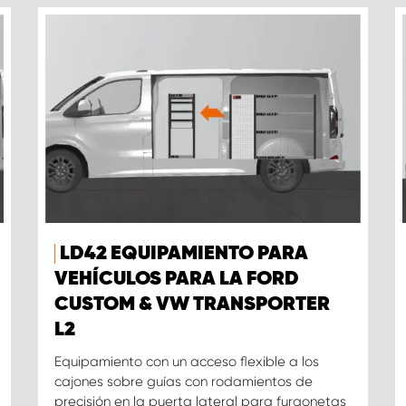
LD42 EQUIPAMIENTO PARA
VEHÍCULOS PARA LA FORD
CUSTOM & VW TRANSPORTER
L2
Equipamiento con un acceso flexible a los
cajones sobre guías con rodamientos de
precisión en la puerta lateral para furgonetas