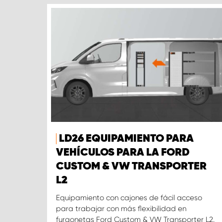
LD26 EQUIPAMIENTO PARA
VEHÍCULOS PARA LA FORD
CUSTOM & VW TRANSPORTER
L2
Equipamiento con cajones de fácil acceso
para trabajar con más flexibilidad en
furgonetas Ford Custom & VW Transporter L2.