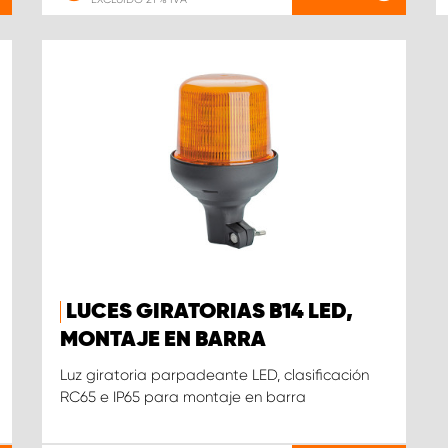
LUCES GIRATORIAS B14 LED,
MONTAJE EN BARRA
Luz giratoria parpadeante LED, clasificación
RC65 e IP65 para montaje en barra