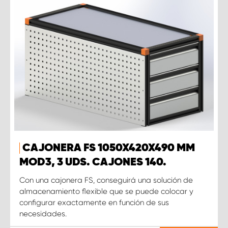
CAJONERA FS 1050X420X490 MM
MOD3, 3 UDS. CAJONES 140.
Con una cajonera FS, conseguirá una solución de
almacenamiento flexible que se puede colocar y
configurar exactamente en función de sus
necesidades.