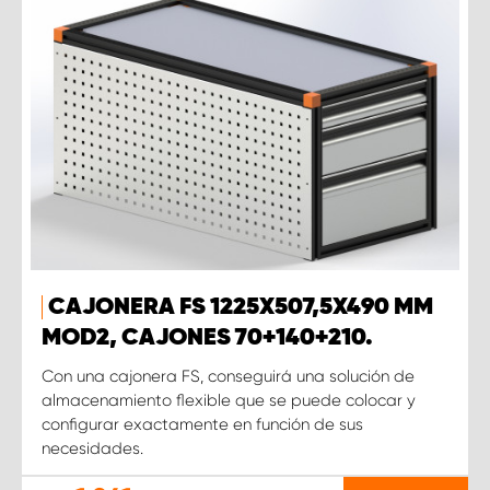
CAJONERA FS 1225X507,5X490 MM
MOD2, CAJONES 70+140+210.
Con una cajonera FS, conseguirá una solución de
almacenamiento flexible que se puede colocar y
configurar exactamente en función de sus
necesidades.