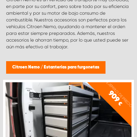
en parte por su confort, pero sobre todo por su eficiencia
ambiental y por su motor de bajo consumo de
combustible. Nuestros accesorios son perfectos para los
vehículos Citroen Nemo, ayudando a mantener el orden
para estar siempre preparados. Además, nuestros
accesorios le ahorran tiempo, por lo que usted puede ser
aún más efectivo al trabajar.
Citroen Nemo
/
Estanterías para furgonetas
EJEMPLO DE PRECIO
909
€