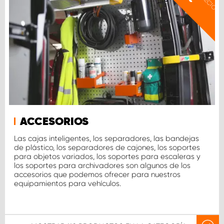
ACCESORIOS
Las cajas inteligentes, los separadores, las bandejas
de plástico, los separadores de cajones, los soportes
para objetos variados, los soportes para escaleras y
los soportes para archivadores son algunos de los
accesorios que podemos ofrecer para nuestros
equipamientos para vehículos.