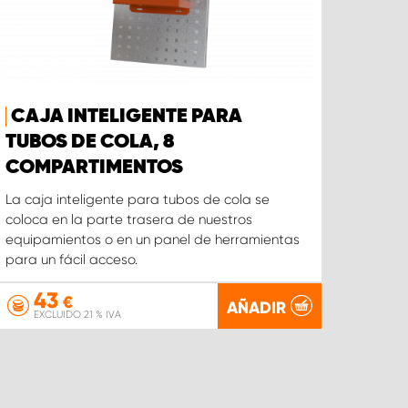
CAJA INTELIGENTE PARA
TUBOS DE COLA, 8
COMPARTIMENTOS
La caja inteligente para tubos de cola se
coloca en la parte trasera de nuestros
equipamientos o en un panel de herramientas
para un fácil acceso.
43
€
AÑADIR
EXCLUIDO 21 % IVA