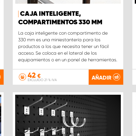
CAJA INTELIGENTE,
COMPARTIMENTOS 330 MM
La caja inteligente con compartimento de
330 mm es una miniestantería para los
productos a los que necesita tener un fácil
acceso. Se coloca en el lateral de los
equipamientos o en un panel de herramientas.
42
€
AÑADIR
EXCLUIDO 21 % IVA