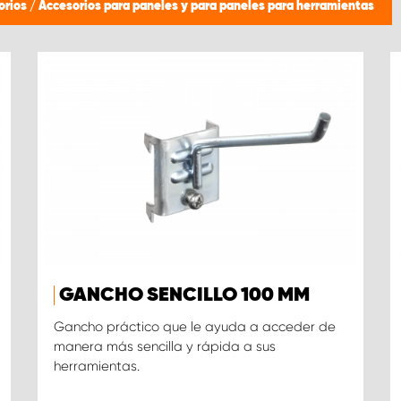
orios
/
Accesorios para paneles y para paneles para herramientas
GANCHO SENCILLO 100 MM
Gancho práctico que le ayuda a acceder de
manera más sencilla y rápida a sus
herramientas.