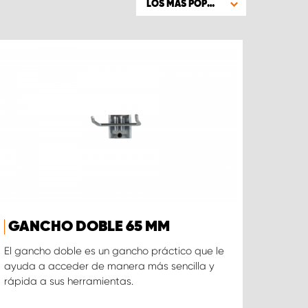
LOS MAS POPULARES
GANCHO DOBLE 65 MM
El gancho doble es un gancho práctico que le
ayuda a acceder de manera más sencilla y
rápida a sus herramientas.