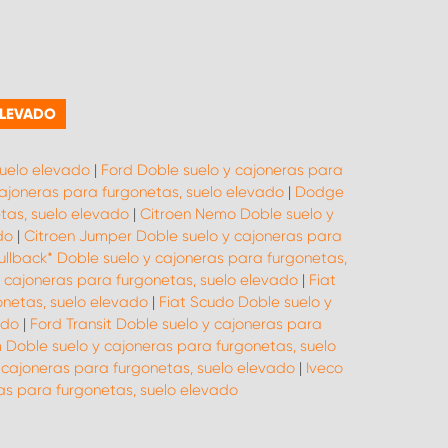
ELEVADO
suelo elevado
|
Ford Doble suelo y cajoneras para
cajoneras para furgonetas, suelo elevado
|
Dodge
tas, suelo elevado
|
Citroen Nemo Doble suelo y
do
|
Citroen Jumper Doble suelo y cajoneras para
Fullback* Doble suelo y cajoneras para furgonetas,
y cajoneras para furgonetas, suelo elevado
|
Fiat
onetas, suelo elevado
|
Fiat Scudo Doble suelo y
ado
|
Ford Transit Doble suelo y cajoneras para
Doble suelo y cajoneras para furgonetas, suelo
 cajoneras para furgonetas, suelo elevado
|
Iveco
s para furgonetas, suelo elevado