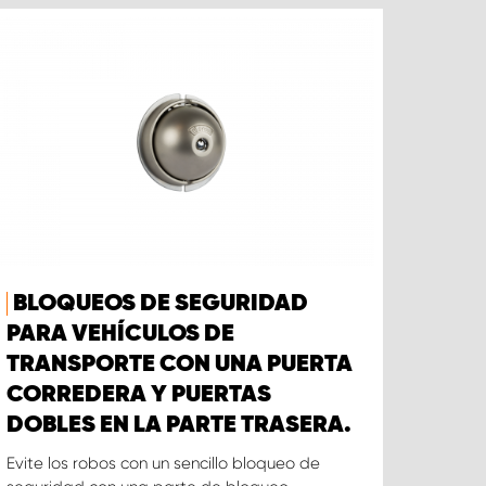
BLOQUEOS DE SEGURIDAD
PARA VEHÍCULOS DE
TRANSPORTE CON UNA PUERTA
CORREDERA Y PUERTAS
DOBLES EN LA PARTE TRASERA.
Evite los robos con un sencillo bloqueo de