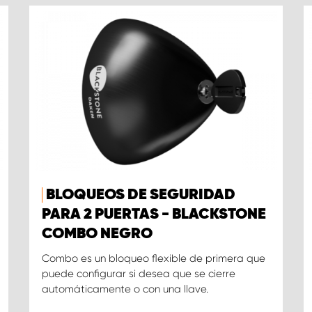
BLOQUEOS DE SEGURIDAD
PARA 2 PUERTAS - BLACKSTONE
COMBO NEGRO
Combo es un bloqueo flexible de primera que
puede configurar si desea que se cierre
automáticamente o con una llave.