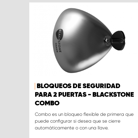
BLOQUEOS DE SEGURIDAD
PARA 2 PUERTAS - BLACKSTONE
COMBO
Combo es un bloqueo flexible de primera que
puede configurar si desea que se cierre
automáticamente o con una llave.