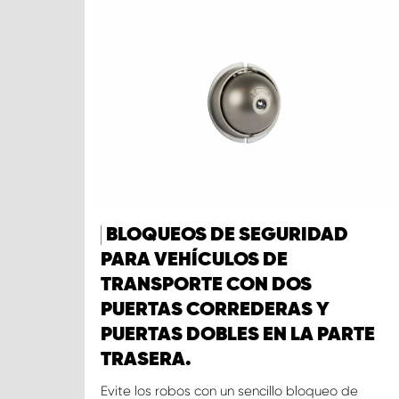
BLOQUEOS DE SEGURIDAD
PARA VEHÍCULOS DE
TRANSPORTE CON DOS
PUERTAS CORREDERAS Y
PUERTAS DOBLES EN LA PARTE
TRASERA.
Evite los robos con un sencillo bloqueo de