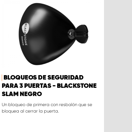
BLOQUEOS DE SEGURIDAD
PARA 3 PUERTAS - BLACKSTONE
SLAM NEGRO
Un bloqueo de primera con resbalón que se
bloquea al cerrar la puerta.