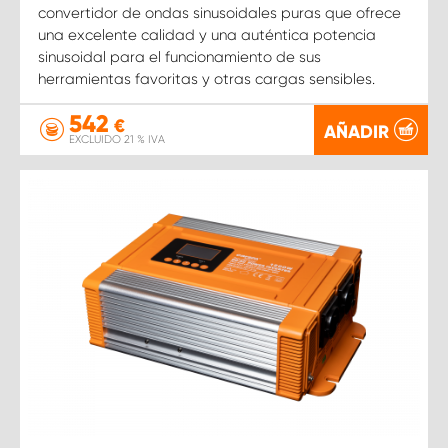
convertidor de ondas sinusoidales puras que ofrece
una excelente calidad y una auténtica potencia
sinusoidal para el funcionamiento de sus
herramientas favoritas y otras cargas sensibles.
542
€
AÑADIR
EXCLUIDO 21 % IVA