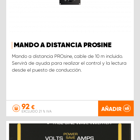
MANDO A DISTANCIA PROSINE
Mando a distancia PROsine, cable de 10 m incluido.
Servirá de ayuda para realizar el control y la lectura
desde el puesto de conducción.
92
€
AÑADIR
EXCLUIDO 21 % IVA