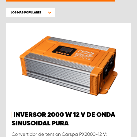
LOS MAS POPULARES
INVERSOR 2000 W 12 V DE ONDA
SINUSOIDAL PURA
Convertidor de tensión Carspa PX2000-12 V: