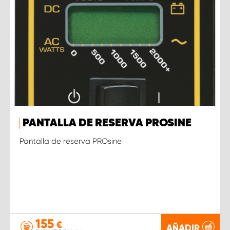
PANTALLA DE RESERVA PROSINE
Pantalla de reserva PROsine
155
€
AÑADIR