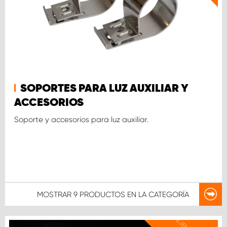
SOPORTES PARA LUZ AUXILIAR Y
ACCESORIOS
Soporte y accesorios para luz auxiliar.
MOSTRAR
9 PRODUCTOS
EN LA CATEGORÍA