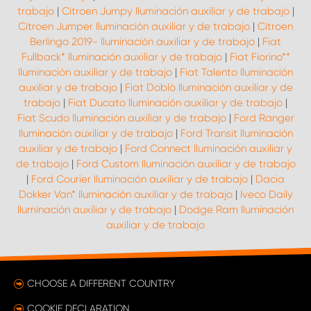
trabajo
|
Citroen Jumpy Iluminación auxiliar y de trabajo
|
Citroen Jumper Iluminación auxiliar y de trabajo
|
Citroen
Berlingo 2019- Iluminación auxiliar y de trabajo
|
Fiat
Fullback* Iluminación auxiliar y de trabajo
|
Fiat Fiorino**
Iluminación auxiliar y de trabajo
|
Fiat Talento Iluminación
auxiliar y de trabajo
|
Fiat Doblò Iluminación auxiliar y de
trabajo
|
Fiat Ducato Iluminación auxiliar y de trabajo
|
Fiat Scudo Iluminación auxiliar y de trabajo
|
Ford Ranger
Iluminación auxiliar y de trabajo
|
Ford Transit Iluminación
auxiliar y de trabajo
|
Ford Connect Iluminación auxiliar y
de trabajo
|
Ford Custom Iluminación auxiliar y de trabajo
|
Ford Courier Iluminación auxiliar y de trabajo
|
Dacia
Dokker Van* Iluminación auxiliar y de trabajo
|
Iveco Daily
Iluminación auxiliar y de trabajo
|
Dodge Ram Iluminación
auxiliar y de trabajo
CHOOSE A DIFFERENT COUNTRY
COOKIE DECLARATION