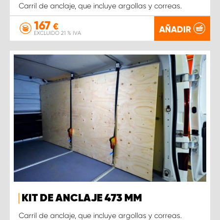
Carril de anclaje, que incluye argollas y correas.
167
€
AÑADIR
EXCLUIDO 21 % IVA
KIT DE ANCLAJE 473 MM
Carril de anclaje, que incluye argollas y correas.