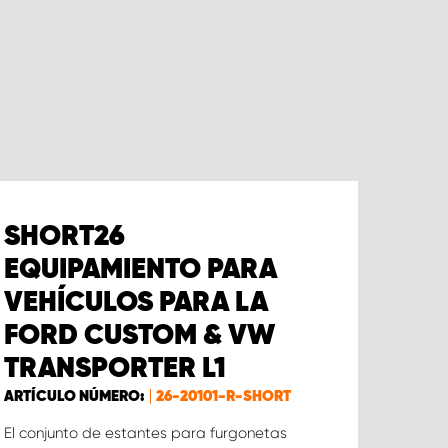
SHORT26
EQUIPAMIENTO PARA
VEHÍCULOS PARA LA
FORD CUSTOM & VW
TRANSPORTER L1
ARTÍCULO NÚMERO:
26-20101-R-SHORT
El conjunto de estantes para furgonetas