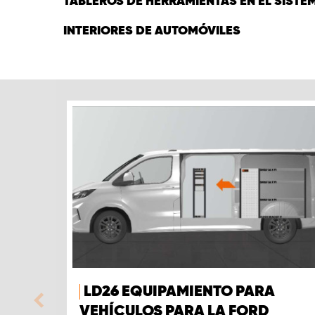
TABLEROS DE HERRAMIENTAS EN EL SISTE
INTERIORES DE AUTOMÓVILES
LD26 EQUIPAMIENTO PARA
VEHÍCULOS PARA LA FORD