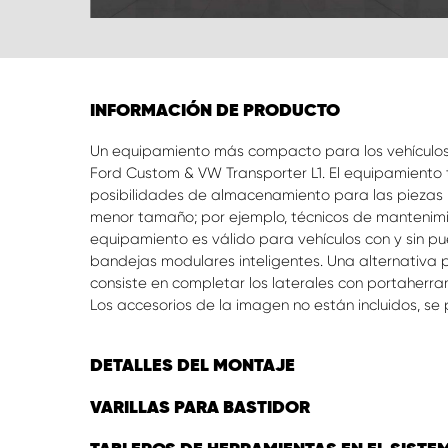
INFORMACIÓN DE PRODUCTO
Un equipamiento más compacto para los vehículo
Ford Custom & VW Transporter L1. El equipamiento
posibilidades de almacenamiento para las piezas 
menor tamaño; por ejemplo, técnicos de mantenimient
equipamiento es válido para vehículos con y sin p
bandejas modulares inteligentes. Una alternativa
consiste en completar los laterales con portaherr
Los accesorios de la imagen no están incluidos, s
DETALLES DEL MONTAJE
VARILLAS PARA BASTIDOR