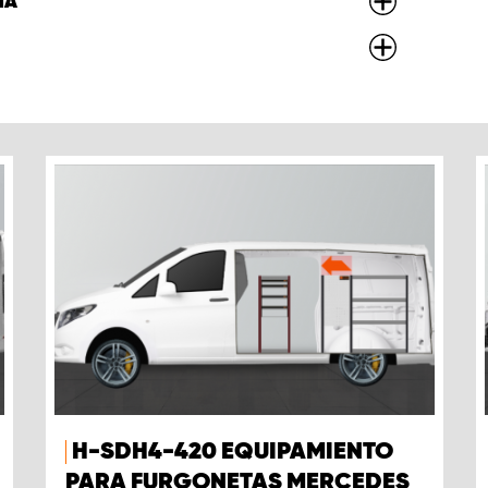
MA
H-SDH4-420 EQUIPAMIENTO
PARA FURGONETAS MERCEDES