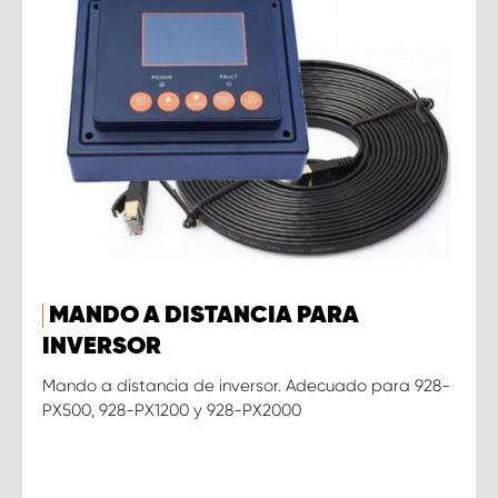
MANDO A DISTANCIA PARA
INVERSOR
Mando a distancia de inversor. Adecuado para 928-
PX500, 928-PX1200 y 928-PX2000