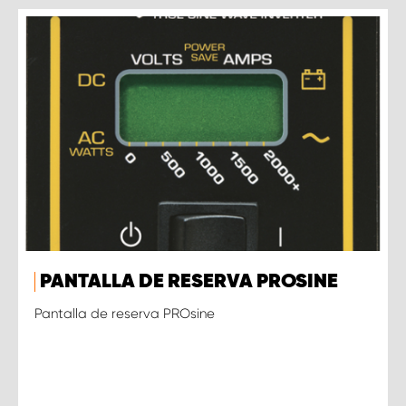
PANTALLA DE RESERVA PROSINE
Pantalla de reserva PROsine