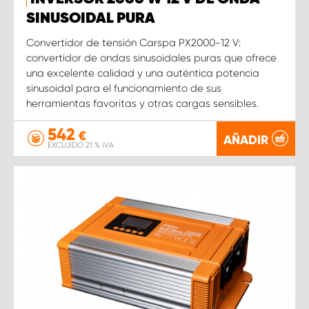
SINUSOIDAL PURA
Convertidor de tensión Carspa PX2000-12 V:
convertidor de ondas sinusoidales puras que ofrece
una excelente calidad y una auténtica potencia
sinusoidal para el funcionamiento de sus
herramientas favoritas y otras cargas sensibles.
542
€
AÑADIR
EXCLUIDO 21 % IVA