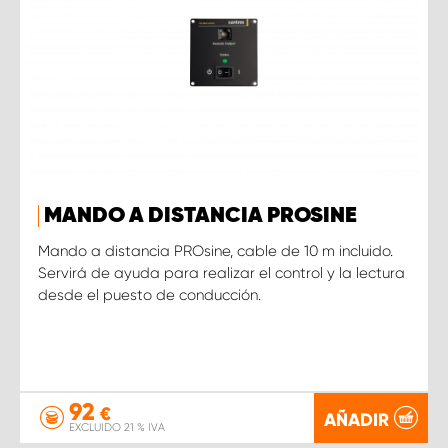
MANDO A DISTANCIA PROSINE
Mando a distancia PROsine, cable de 10 m incluido.
Servirá de ayuda para realizar el control y la lectura
desde el puesto de conducción.
92
€
AÑADIR
EXCLUIDO 21 % IVA