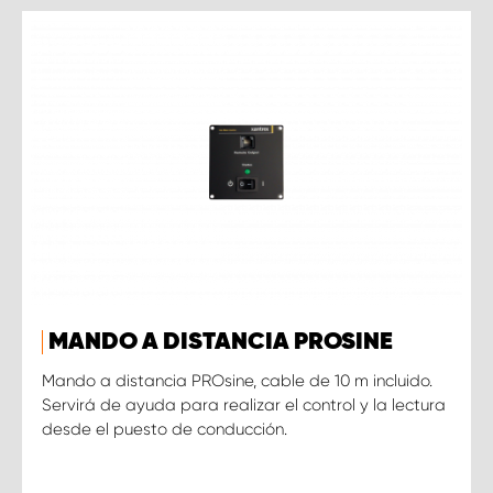
MANDO A DISTANCIA PROSINE
Mando a distancia PROsine, cable de 10 m incluido.
Servirá de ayuda para realizar el control y la lectura
desde el puesto de conducción.