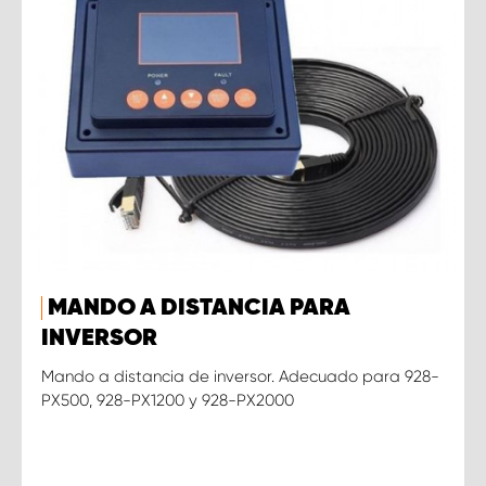
MANDO A DISTANCIA PARA
INVERSOR
Mando a distancia de inversor. Adecuado para 928-
PX500, 928-PX1200 y 928-PX2000