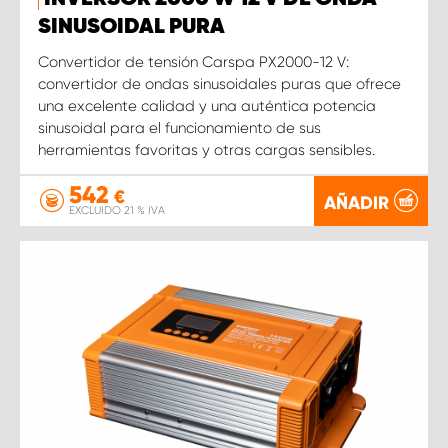
SINUSOIDAL PURA
Convertidor de tensión Carspa PX2000-12 V:
convertidor de ondas sinusoidales puras que ofrece
una excelente calidad y una auténtica potencia
sinusoidal para el funcionamiento de sus
herramientas favoritas y otras cargas sensibles.
542
€
AÑADIR
EXCLUIDO 21 % IVA