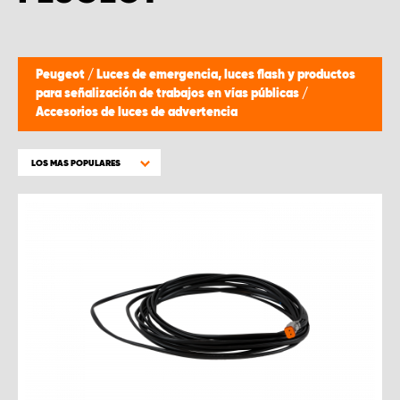
Peugeot
/
Luces de emergencia, luces flash y productos
para señalización de trabajos en vías públicas
/
Accesorios de luces de advertencia
LOS MAS POPULARES