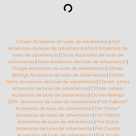
Citroen Accesorios de luces de advertencia
|
Fiat
Accesorios de luces de advertencia
|
Ford Accesorios de
luces de advertencia
|
Dacia Accesorios de luces de
advertencia
|
Iveco Accesorios de luces de advertencia
|
Dodge Accesorios de luces de advertencia
|
Citroen
Berlingo Accesorios de luces de advertencia
|
Citroen
Nemo Accesorios de luces de advertencia
|
Citroen Jumpy
Accesorios de luces de advertencia
|
Citroen Jumper
Accesorios de luces de advertencia
|
Citroen Berlingo
2019- Accesorios de luces de advertencia
|
Fiat Fullback*
Accesorios de luces de advertencia
|
Fiat Fiorino**
Accesorios de luces de advertencia
|
Fiat Talento
Accesorios de luces de advertencia
|
Fiat Doblò
Accesorios de luces de advertencia
|
Fiat Ducato
Accesorios de luces de advertencia
|
Fiat Scudo