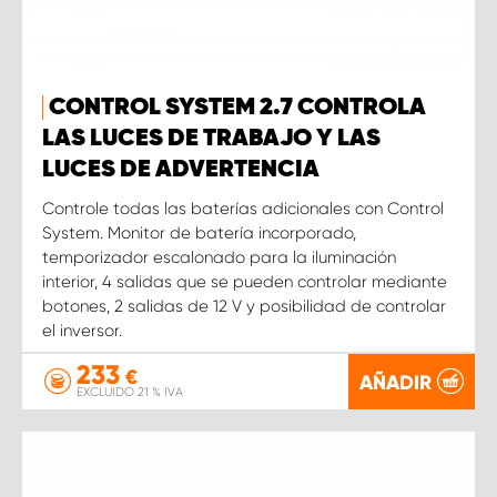
CONTROL SYSTEM 2.7 CONTROLA
LAS LUCES DE TRABAJO Y LAS
LUCES DE ADVERTENCIA
Controle todas las baterías adicionales con Control
System. Monitor de batería incorporado,
temporizador escalonado para la iluminación
interior, 4 salidas que se pueden controlar mediante
botones, 2 salidas de 12 V y posibilidad de controlar
el inversor.
233
€
AÑADIR
EXCLUIDO 21 % IVA