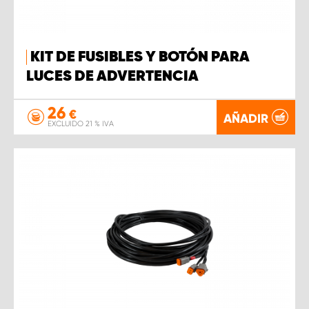
KIT DE FUSIBLES Y BOTÓN PARA
LUCES DE ADVERTENCIA
26
€
AÑADIR
EXCLUIDO 21 % IVA