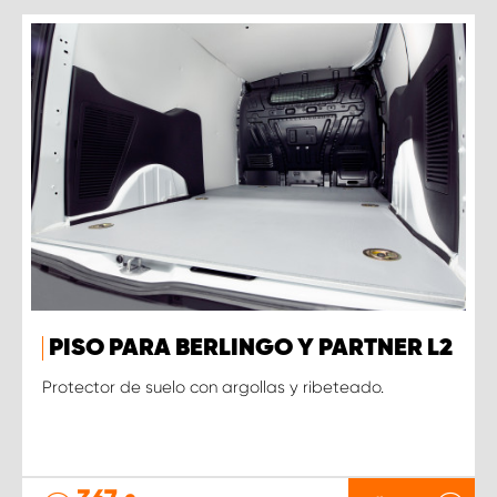
PISO PARA BERLINGO Y PARTNER L2
Protector de suelo con argollas y ribeteado.