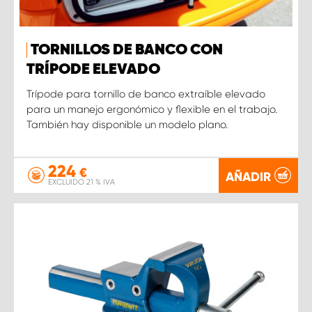
TORNILLOS DE BANCO CON
TRÍPODE ELEVADO
Trípode para tornillo de banco extraíble elevado
para un manejo ergonómico y flexible en el trabajo.
También hay disponible un modelo plano.
224
€
AÑADIR
EXCLUIDO 21 % IVA