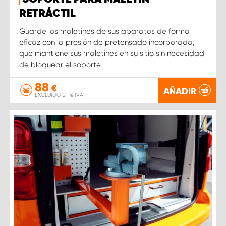
RETRÁCTIL
Guarde los maletines de sus aparatos de forma
eficaz con la presión de pretensado incorporada,
que mantiene sus maletines en su sitio sin necesidad
de bloquear el soporte.
88
€
AÑADIR
EXCLUIDO 21 % IVA