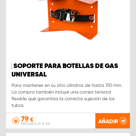
SOPORTE PARA BOTELLAS DE GAS
UNIVERSAL
Para mantener en su sitio cilindros de hasta 310 mm.
La compra también incluye una correa tensora
flexible que garantiza la correcta sujeción de los
tubos.
79
€
AÑADIR
EXCLUIDO 21 % IVA