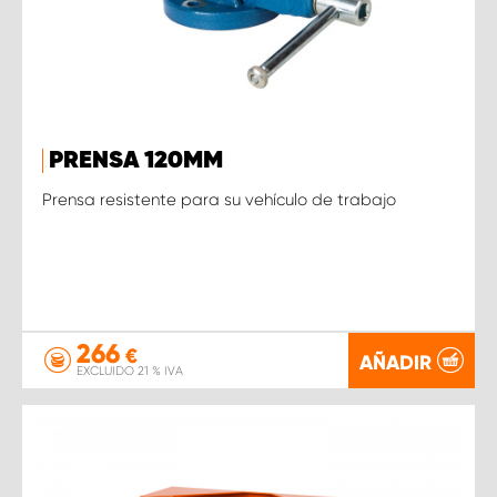
PRENSA 120MM
Prensa resistente para su vehículo de trabajo
266
€
AÑADIR
EXCLUIDO 21 % IVA