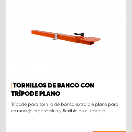
TORNILLOS DE BANCO CON
TRÍPODE PLANO
Trípode para tornillo de banco extraíble plano para
un manejo ergonómico y flexible en el trabajo.